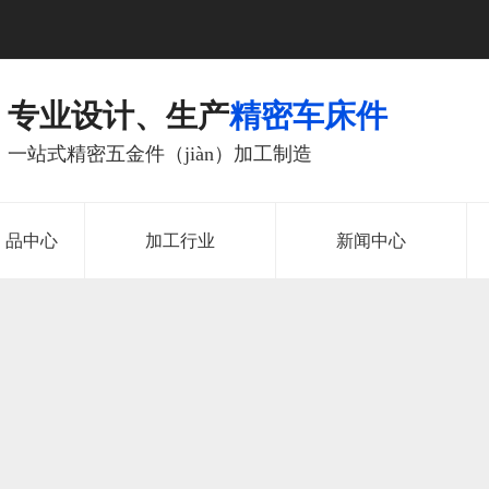
专业设计、生产
精密车床件
一站式精密五金件（jiàn）加工制造
n）品中心
加工行业
新闻中心