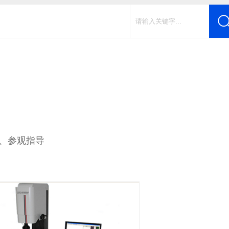
作、参观指导