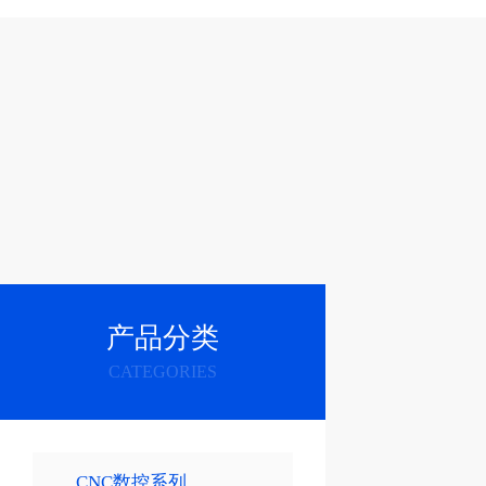
产品分类
CATEGORIES
CNC数控系列