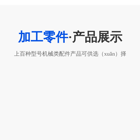
加工零件
·产品展示
上百种型号机械类配件产品可供选（xuǎn）择